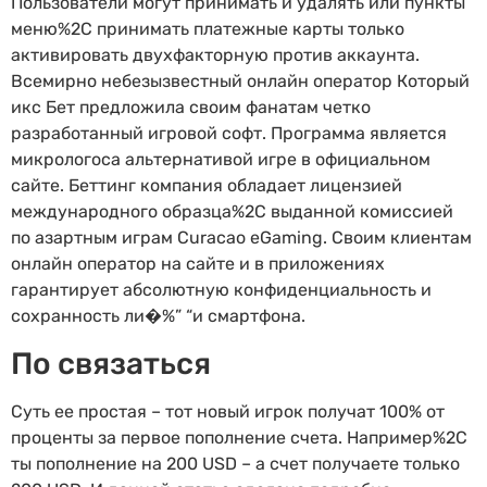
Пользователи могут принимать и удалять или пункты
меню%2C принимать платежные карты только
активировать двухфакторную против аккаунта.
Всемирно небезызвестный онлайн оператор Который
икс Бет предложила своим фанатам четко
разработанный игровой софт. Программа является
микрологоса альтернативой игре в официальном
сайте. Беттинг компания обладает лицензией
международного образца%2C выданной комиссией
по азартным играм Curacao eGaming. Своим клиентам
онлайн оператор на сайте и в приложениях
гарантирует абсолютную конфиденциальность и
сохранность ли�%” “и смартфона.
По связаться
Суть ее простая – тот новый игрок получат 100% от
проценты за первое пополнение счета. Например%2C
ты пополнение на 200 USD – а счет получаете только