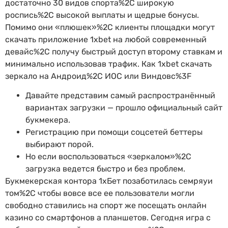
достаточно 30 видов спорта%2C широкую
роспись%2C высокой выплаты и щедрые бонусы.
Помимо они «плюшек»%2C клиенты площадки могут
скачать приложение 1xbet на любой современный
девайс%2C получу быстрый доступ второму ставкам и
минимально использовав трафик. Как 1xbet скачать
зеркало на Андроид%2C ИОС или Виндовс%3F
Давайте представим самый распространённый
вариантах загрузки — прошло официальный сайт
букмекера.
Регистрацию при помощи соцсетей беттеры
выбирают порой.
Но если воспользоваться «зеркалом»%2C
загрузка ведется быстро и без проблем.
Букмекерская контора 1хБет позаботилась семряуи
том%2C чтобы вовсе все ее пользователи могли
свободно ставились на спорт же посещать онлайн
казино со смартфонов а планшетов. Сегодня игра с