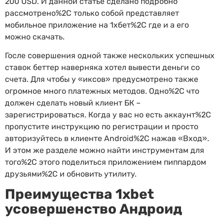
200 USD. И данной статье сделано подробно
рассмотрено%2C только собой представляет
мобильное приложение на 1хбет%2C где и а его
можно скачать.
Госле совершения одной также нескольких успешных
ставок беттер наверняка хотел вывести деньги со
счета. Для чтобы у «иксов» предусмотрено также
огромное много платежных методов. Одно%2C что
должен сделать новый клиент БК –
зарегистрироваться. Когда у вас но есть аккаунт%2C
пропустите инструкцию по регистрации и просто
авторизуйтесь в клиенте Android%2C нажав «Вход».
И этом же разделе можно найти инструментам для
того%2C этого поделиться приложением пиппардом
друзьями%2C и обновить утилиту.
Преимущества 1xbet
усовершенство Андроид