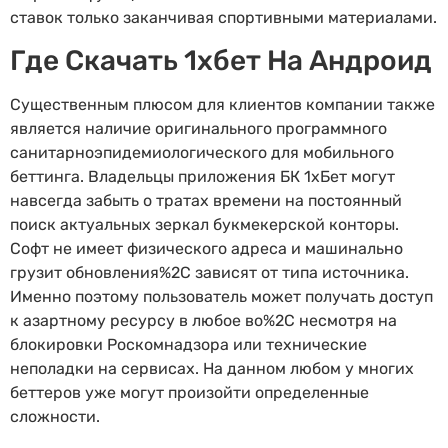
ставок только заканчивая спортивными материалами.
Где Скачать 1хбет На Андроид
Существенным плюсом для клиентов компании также
является наличие оригинального программного
санитарноэпидемиологического для мобильного
беттинга. Владельцы приложения БК 1хБет могут
навсегда забыть о тратах времени на постоянный
поиск актуальных зеркал букмекерской конторы.
Софт не имеет физического адреса и машинально
грузит обновления%2C зависят от типа источника.
Именно поэтому пользователь может получать доступ
к азартному ресурсу в любое во%2C несмотря на
блокировки Роскомнадзора или технические
неполадки на сервисах. На данном любом у многих
беттеров уже могут произойти определенные
сложности.