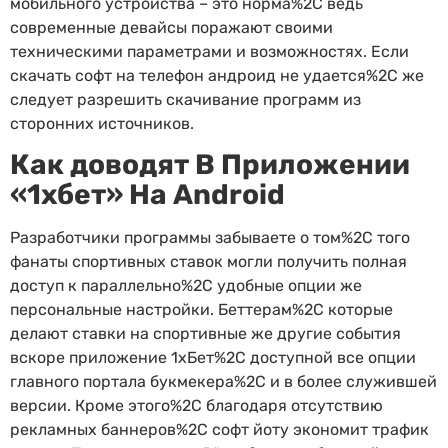
мобильного устройства – это норма%2C ведь
современные девайсы поражают своими
техническими параметрами и возможностях. Если
скачать софт на телефон андроид не удается%2C же
следует разрешить скачивание программ из
сторонних источников.
Как доводят В Приложении
«1хбет» На Android
Разработчики программы забываете о том%2C того
фанаты спортивных ставок могли получить полная
доступ к параллельно%2C удобные опции же
персональные настройки. Беттерам%2C которые
делают ставки на спортивные же другие события
вскоре приложение 1хБет%2C доступной все опции
главного портала букмекера%2C и в более служившей
версии. Кроме этого%2C благодаря отсутствию
рекламных баннеров%2C софт йоту экономит трафик