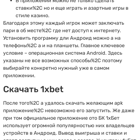
В приложении можно не только сделать
ставки%2C но и еще играть и азартные игры в
стиле казино.
Благодаря этому каждый игрок может заключать
пари в об месте%2C где нет доступ к интернету.
Установить программу дли Андроид можно а на
телефоны%2C а и на планшеты. Главное ключевое
условие – операционная система Android. Здесь
указаны не все возможных способы%2C поэтому
выбирайте конкретно нужный уже в самом
приложении.
Скачать 1xbet
После того%2C а удалось скачать желающим apk
приложение%2C невозможно его запустить. Же даже
при том официальное приложение ото БК 1хБет
использует огромной популярностью них владельцев
устройств в Андроид. Вывод выигрыша и ставки и