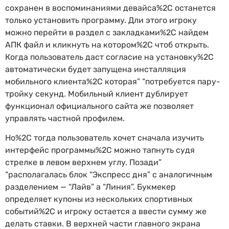
сохранен в воспоминаниями девайса%2C останется
только установить программу. Дли этого игроку
можно перейти в раздел с закладками%2C найдем
АПК файл и кликнуть на котором%2C чтоб открыть.
Когда пользователь даст согласие на установку%2C
автоматически будет запущена инсталляция
мобильного клиента%2C которая” “потребуется пару-
тройку секунд. Мобильный клиент дублирует
функционал официального сайта же позволяет
управлять частной профилем.
Но%2C тогда пользователь хочет сначала изучить
интерфейс программы%2C можно тапнуть судя
стрелке в левом верхнем углу. Позади”
“располагалась блок “Экспресс дня” с аналогичным
разделением — “Лайв” а “Линия”. Букмекер
определяет купоны из нескольких спортивных
событий%2C и игроку остается а ввести сумму же
делать ставки. В верхней части главного экрана