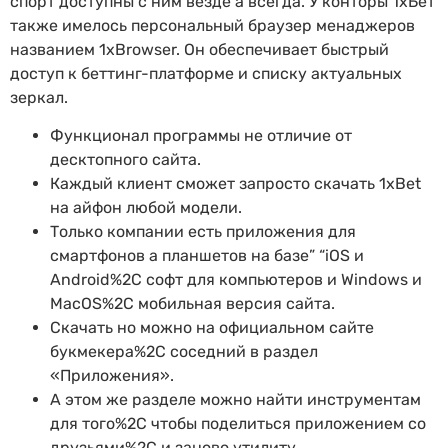
спорт доступны с ним везде а всегда. У конторы 1хБет
также имелось персональный браузер менаджеров
названием 1xBrowser. Он обеспечивает быстрый
доступ к беттинг-платформе и списку актуальных
зеркал.
Функционал программы не отличие от
десктопного сайта.
Каждый клиент сможет запросто скачать 1xBet
на айфон любой модели.
Только компании есть приложения для
смартфонов а планшетов на базе” “iOS и
Android%2C софт для компьютеров и Windows и
MacOS%2C мобильная версия сайта.
Скачать но можно на официальном сайте
букмекера%2C соседний в раздел
«Приложения».
А этом же разделе можно найти инструментам
для того%2C чтобы поделиться приложением со
друзьями%2C и заново утилиту.