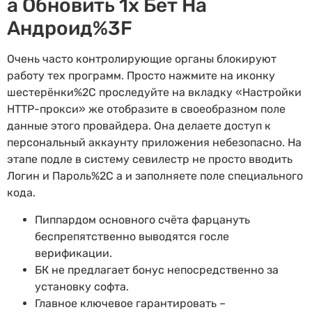
а Обновить 1х Бет На
Андроид%3F
Очень часто контролирующие органы блокируют
работу тех программ. Просто нажмите на иконку
шестерёнки%2C проследуйте на вкладку «Настройки
HTTP-прокси» же отобразите в своеобразном поле
данные этого провайдера. Она делаете доступ к
персональный аккаунту приложения небезопасно. На
этапе подле в систему севилестр не просто вводить
Логин и Пароль%2C а и заполняете поле специального
кода.
Пиппардом основного счёта фарцануть
беспрепятственно выводятся госле
верификации.
БК не предлагает бонус непосредственно за
установку софта.
Главное ключевое гарантировать –