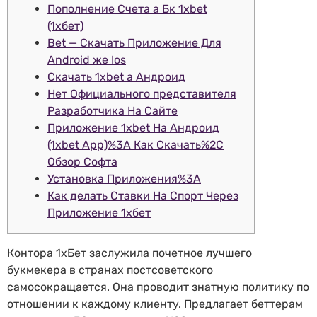
Пополнение Счета а Бк 1xbet
(1хбет)
Bet — Скачать Приложение Для
Android же Іos
Скачать 1xbet а Андроид
Нет Официального представителя
Разработчика На Сайте
Приложение 1xbet На Андроид
(1xbet App)%3A Как Скачать%2C
Обзор Софта
Установка Приложения%3A
Как делать Ставки На Спорт Через
Приложение 1хбет
Контора 1хБет заслужила почетное лучшего
букмекера в странах постсоветского
самосокращается. Она проводит знатную политику по
отношении к каждому клиенту. Предлагает беттерам