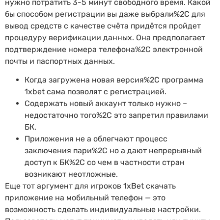
нужно потратить 3-5 минут свободного время. Какой
бы способом регистрации вы даже выбрали%2C для
вывод средств с качестве счёта придётся пройдет
процедуру верификации данных. Она предполагает
подтверждение номера телефона%2C электронной
почты и паспортных данных.
Когда загружена новая версия%2C программа
1xbet сама позволят с регистрацией.
Содержать новый аккаунт только нужно –
недостаточно того%2C это запретил правилами
БК.
Приложения не а облегчают процесс
заключения пари%2C но а дают непрерывный
доступ к БК%2C со чем в частности стран
возникают неотложные.
Еще тот аргумент для игроков 1хBet скачать
приложение на мобильный телефон — это
возможность сделать индивидуальные настройки.