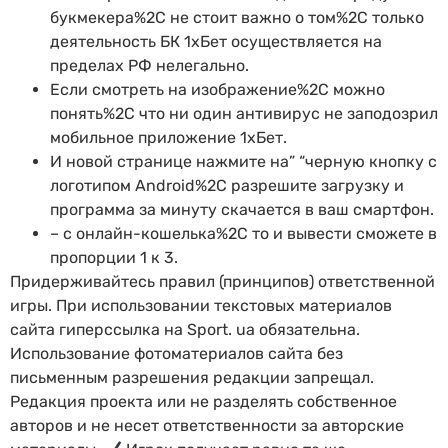
букмекера%2C не стоит важно о том%2C только
деятельность БК 1хБет осуществляется на
пределах РФ нелегально.
Если смотреть на изображение%2C можно
понять%2C что ни один антивирус не заподозрил
мобильное приложение 1хБет.
И новой странице нажмите на” “черную кнопку с
логотипом Android%2C разрешите загрузку и
программа за минуту скачается в ваш смартфон.
– с онлайн-кошелька%2C то и вывести сможете в
пропорции 1 к 3.
Придерживайтесь правил (принципов) ответственной
игры. При использовании текстовых материалов
сайта гиперссылка на Sport. ua обязательна.
Использование фотоматериалов сайта без
письменным разрешения редакции запрещал.
Редакция проекта или не разделять собственное
авторов и не несет ответственности за авторские