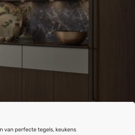
 van perfecte tegels, keukens