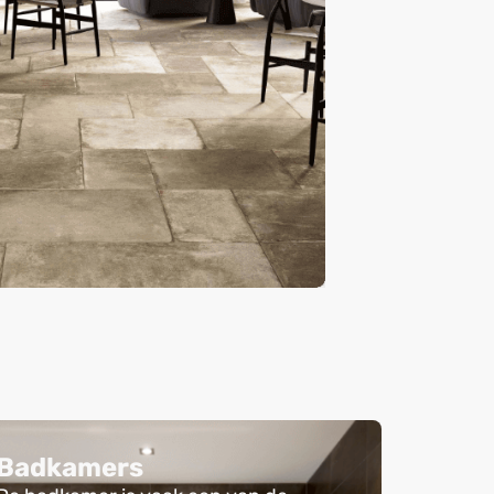
Badkamers