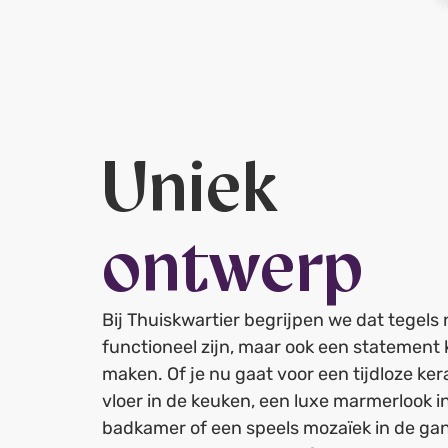
Uniek
ontwerp
Bij Thuiskwartier begrijpen we dat tegels n
functioneel zijn, maar ook een statement
maken. Of je nu gaat voor een tijdloze ke
vloer in de keuken, een luxe marmerlook i
badkamer of een speels mozaïek in de gan