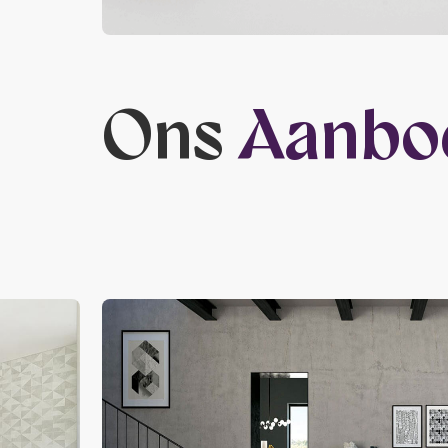
Ons
Aanbo